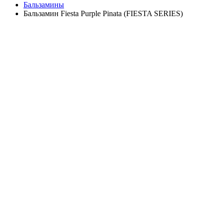
Бальзамины
Бальзамин Fiesta Purple Pinata (FIESTA SERIES)