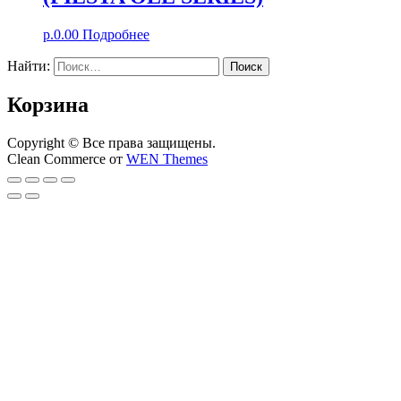
р.
0.00
Подробнее
Найти:
Корзина
Copyright © Все права защищены.
Clean Commerce от
WEN Themes