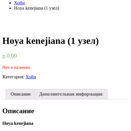
Хойи
Hoya kenejiana (1 узел)
Hoya kenejiana (1 узел)
р.
0.00
Нет в наличии
Категория:
Хойи
Описание
Дополнительная информация
Описание
Hoya kenejiana